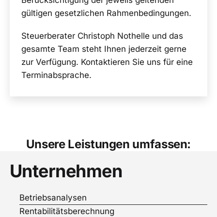
Berücksichtigung der jeweils geltenden
gültigen gesetzlichen Rahmenbedingungen.
Steuerberater Christoph Nothelle und das
gesamte Team steht Ihnen jederzeit gerne
zur Verfügung. Kontaktieren Sie uns für eine
Terminabsprache.
Unsere Leistungen umfassen:
Unternehmen
Betriebsanalysen
Rentabilitätsberechnung