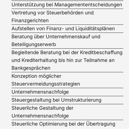
Unterstützung bei Managemententscheidungen
Vertretung vor Steuerbehörden und
Finanzgerichten
Aufstellen von Finanz- und Liquiditätsplänen
Beratung über Unternehmenskauf und
Beteiligungserwerb
Begleitende Beratung bei der Kreditbeschaffung
und Krediterhaltung bis hin zur Teilnahme an
Bankgesprächen
Konzeption möglicher
Steuervermeidungsstrategien
Unternehmensnachfolge
Steuergestaltung bei Umstrukturierung
Steuerliche Gestaltung der
Unternehmensnachfolge
Steuerliche Optimierung bei der Übertragung