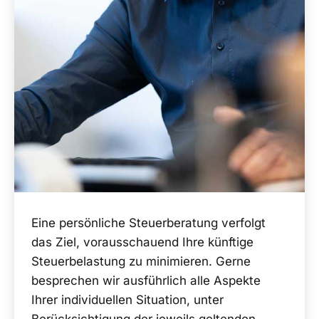
Eine persönliche Steuerberatung verfolgt
das Ziel, vorausschauend Ihre künftige
Steuerbelastung zu minimieren. Gerne
besprechen wir ausführlich alle Aspekte
Ihrer individuellen Situation, unter