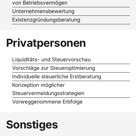
von Betriebsvermögen
Unternehmensbewertung
Existenzgründungsberatung
Privatpersonen
Liquiditäts- und Steuervorschau
Vorschläge zur Steueroptimierung
Individuelle steuerliche Erstberatung
Konzeption möglicher
Steuervermeidungsstrategien
Vorweggenommene Erbfolge
Sonstiges